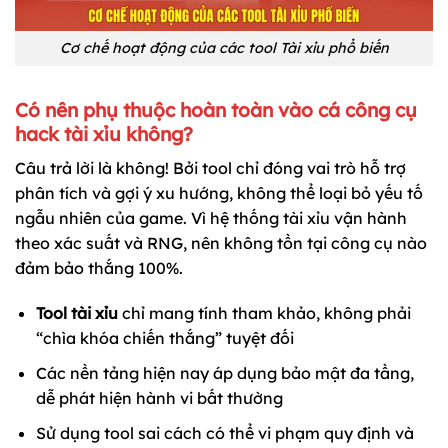
Cơ chế hoạt động của các tool Tài xỉu phổ biến
Có nên phụ thuộc hoàn toàn vào cá công cụ
hack tài xỉu không?
Câu trả lời là không! Bởi tool chỉ đóng vai trò hỗ trợ
phân tích và gợi ý xu hướng, không thể loại bỏ yếu tố
ngẫu nhiên của game. Vì hệ thống tài xỉu vận hành
theo xác suất và RNG, nên không tồn tại công cụ nào
đảm bảo thắng 100%.
Tool tài xỉu
chỉ mang tính tham khảo, không phải
“chìa khóa chiến thắng” tuyệt đối
Các nền tảng hiện nay áp dụng bảo mật đa tầng,
dễ phát hiện hành vi bất thường
Sử dụng tool sai cách có thể vi phạm quy định và