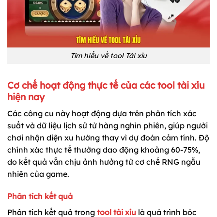
Tìm hiểu về tool Tài xỉu
Cơ chế hoạt động thực tế của các tool tài xỉu
hiện nay
Các công cu này hoạt động dựa trên phân tích xác
suất và dữ liệu lịch sử từ hàng nghìn phiên, giúp người
chơi nhận diện xu hướng thay vì dự đoán cảm tính. Độ
chính xác thực tế thường dao động khoảng 60-75%,
do kết quả vẫn chịu ảnh hưởng từ cơ chế RNG ngẫu
nhiên của game.
Phân tích kết quả
Phân tích kết quả trong
tool tài xỉu
là quá trình bóc