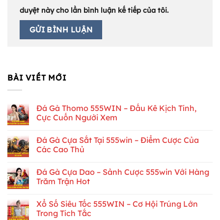
duyệt này cho lần bình luận kế tiếp của tôi.
BÀI VIẾT MỚI
Đá Gà Thomo 555WIN – Đấu Kê Kịch Tính,
Cực Cuốn Người Xem
Đá Gà Cựa Sắt Tại 555win – Điểm Cược Của
Các Cao Thủ
Đá Gà Cựa Dao – Sảnh Cược 555win Với Hàng
Trăm Trận Hot
Xổ Số Siêu Tốc 555WIN – Cơ Hội Trúng Lớn
Trong Tích Tắc