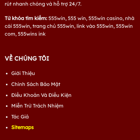
rút nhanh chóng và hỗ trợ 24/7.
Từ khóa tìm kiếm:
555win, 555 win, 555win casino, nhà
cái 555win, trang chủ 555win, link vào 555win, 555win
com, 555wins ink
VỀ CHÚNG TÔI
Giới Thiệu
Chính Sách Bảo Mật
Điều Khoản Và Điều Kiện
Miễn Trừ Trách Nhiệm
Tác Giả
Sitemaps