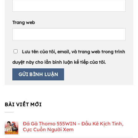
Trang web
Lưu tên của tôi, email, và trang web trong trình
duyệt này cho lần bình luận kế tiếp của tôi.
BÀI VIẾT MỚI
Đá Gà Thomo 555WIN – Đấu Kê Kịch Tính,
Cực Cuốn Người Xem