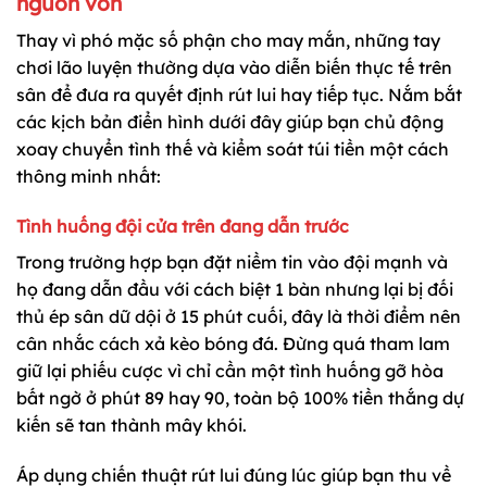
nguồn vốn
Thay vì phó mặc số phận cho may mắn, những tay
chơi lão luyện thường dựa vào diễn biến thực tế trên
sân để đưa ra quyết định rút lui hay tiếp tục. Nắm bắt
các kịch bản điển hình dưới đây giúp bạn chủ động
xoay chuyển tình thế và kiểm soát túi tiền một cách
thông minh nhất:
Tình huống đội cửa trên đang dẫn trước
Trong trường hợp bạn đặt niềm tin vào đội mạnh và
họ đang dẫn đầu với cách biệt 1 bàn nhưng lại bị đối
thủ ép sân dữ dội ở 15 phút cuối, đây là thời điểm nên
cân nhắc cách xả kèo bóng đá. Đừng quá tham lam
giữ lại phiếu cược vì chỉ cần một tình huống gỡ hòa
bất ngờ ở phút 89 hay 90, toàn bộ 100% tiền thắng dự
kiến sẽ tan thành mây khói.
Áp dụng chiến thuật rút lui đúng lúc giúp bạn thu về