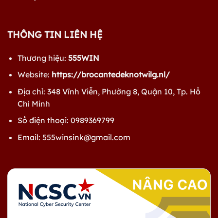
THÔNG TIN LIÊN HỆ
Thương hiệu:
555WIN
Website:
https://brocantedeknotwilg.nl/
Địa chỉ: 348 Vĩnh Viễn, Phường 8, Quận 10, Tp. Hồ
Chí Minh
Số điện thoại:
0989369799
Email:
555winsink@gmail.com