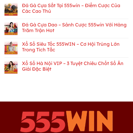
Đá Gà Cựa Sắt Tại 555win – Điểm Cược Của
Các Cao Thủ
Đá Gà Cựa Dao – Sảnh Cược 555win Với Hàng
Trăm Trận Hot
Xổ Số Siêu Tốc 555WIN – Cơ Hội Trúng Lớn
Trong Tích Tắc
Xổ Số Hà Nội VIP – 3 Tuyệt Chiêu Chốt Số Ăn
Giải Đặc Biệt