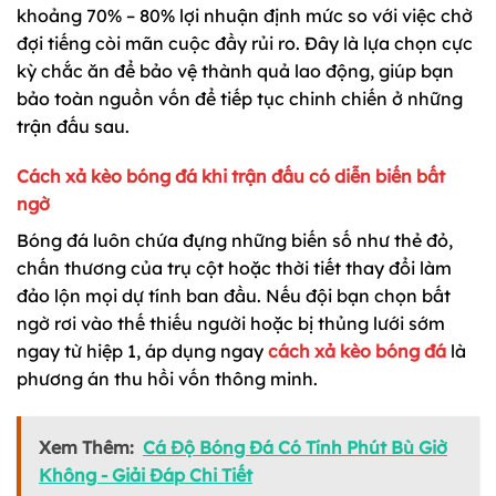
khoảng 70% – 80% lợi nhuận định mức so với việc chờ
đợi tiếng còi mãn cuộc đầy rủi ro. Đây là lựa chọn cực
kỳ chắc ăn để bảo vệ thành quả lao động, giúp bạn
bảo toàn nguồn vốn để tiếp tục chinh chiến ở những
trận đấu sau.
Cách xả kèo bóng đá khi trận đấu có diễn biến bất
ngờ
Bóng đá luôn chứa đựng những biến số như thẻ đỏ,
chấn thương của trụ cột hoặc thời tiết thay đổi làm
đảo lộn mọi dự tính ban đầu. Nếu đội bạn chọn bất
ngờ rơi vào thế thiếu người hoặc bị thủng lưới sớm
ngay từ hiệp 1, áp dụng ngay
cách xả kèo bóng đá
là
phương án thu hồi vốn thông minh.
Xem Thêm:
Cá Độ Bóng Đá Có Tính Phút Bù Giờ
Không - Giải Đáp Chi Tiết