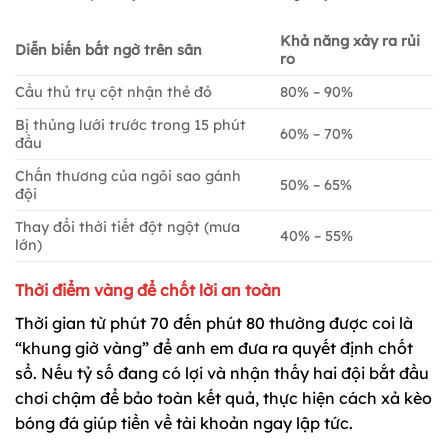
Khả năng xảy ra rủi
Diễn biến bất ngờ trên sân
ro
Cầu thủ trụ cột nhận thẻ đỏ
80% – 90%
Bị thủng lưới trước trong 15 phút
60% – 70%
đầu
Chấn thương của ngôi sao gánh
50% – 65%
đội
Thay đổi thời tiết đột ngột (mưa
40% – 55%
lớn)
Thời điểm vàng để chốt lời an toàn
Thời gian từ phút 70 đến phút 80 thường được coi là
“khung giờ vàng” để anh em đưa ra quyết định chốt
sổ. Nếu tỷ số đang có lợi và nhận thấy hai đội bắt đầu
chơi chậm để bảo toàn kết quả, thực hiện cách xả kèo
bóng đá giúp tiền về tài khoản ngay lập tức.